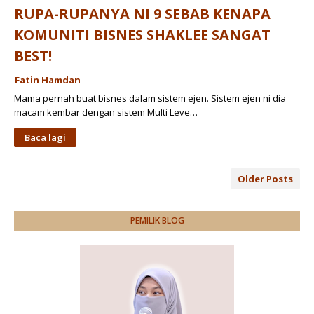
RUPA-RUPANYA NI 9 SEBAB KENAPA
KOMUNITI BISNES SHAKLEE SANGAT
BEST!
Fatin Hamdan
Mama pernah buat bisnes dalam sistem ejen. Sistem ejen ni dia
macam kembar dengan sistem Multi Leve…
Baca lagi
Older Posts
PEMILIK BLOG