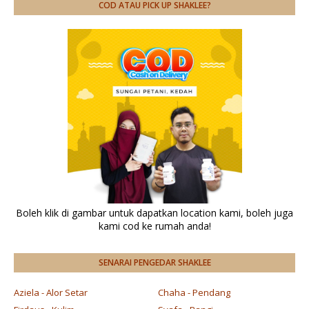
COD ATAU PICK UP SHAKLEE?
Boleh klik di gambar untuk dapatkan location kami, boleh juga
kami cod ke rumah anda!
SENARAI PENGEDAR SHAKLEE
Aziela - Alor Setar
Chaha - Pendang