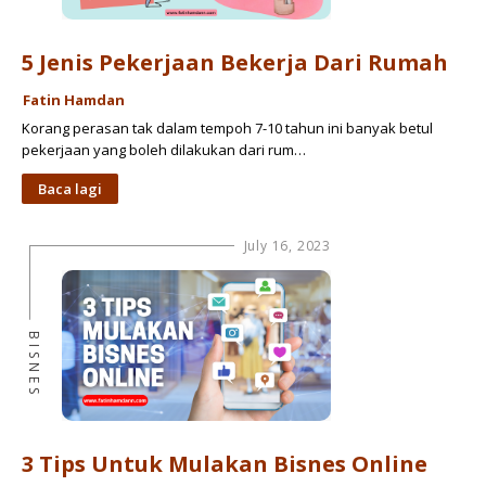
5 Jenis Pekerjaan Bekerja Dari Rumah
Fatin Hamdan
Korang perasan tak dalam tempoh 7-10 tahun ini banyak betul
pekerjaan yang boleh dilakukan dari rum…
Baca lagi
July 16, 2023
BISNES
3 Tips Untuk Mulakan Bisnes Online