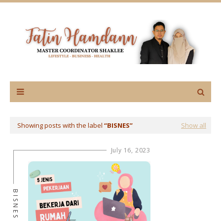
Showing posts with the label
BISNES
Show all
July 16, 2023
BISNES