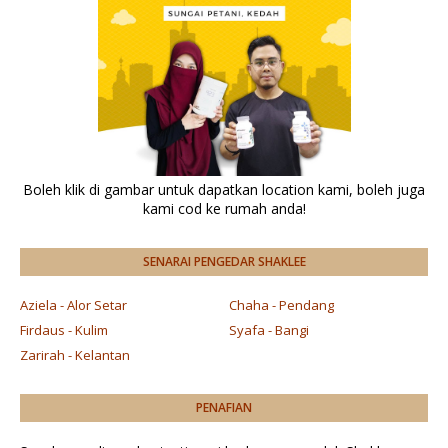
Boleh klik di gambar untuk dapatkan location kami, boleh juga
kami cod ke rumah anda!
SENARAI PENGEDAR SHAKLEE
Aziela - Alor Setar
Chaha - Pendang
Firdaus - Kulim
Syafa - Bangi
Zarirah - Kelantan
PENAFIAN