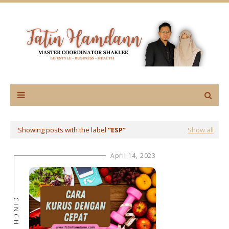
Showing posts with the label
ESP
Show all
April 14, 2023
CINCH