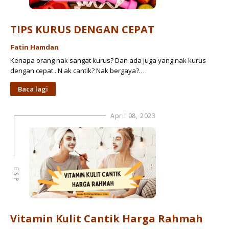
TIPS KURUS DENGAN CEPAT
Fatin Hamdan
Kenapa orang nak sangat kurus? Dan ada juga yang nak kurus
dengan cepat . N ak cantik? Nak bergaya?…
Baca lagi
April 08, 2023
ESP
Vitamin Kulit Cantik Harga Rahmah