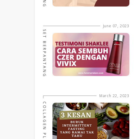
June 07, 2023
SET BERPANTANG
March 22, 2023
COLLAGEN PLUS