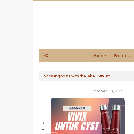
Home
Promosi
Showing posts with the label
VIVIX
October 30, 2023
CYST