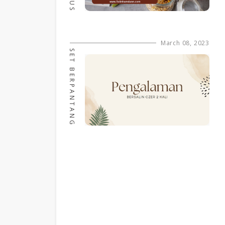
March 08, 2023
SET BERPANTANG