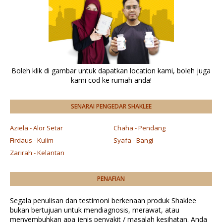
Boleh klik di gambar untuk dapatkan location kami, boleh juga
kami cod ke rumah anda!
SENARAI PENGEDAR SHAKLEE
Aziela - Alor Setar
Chaha - Pendang
Firdaus - Kulim
Syafa - Bangi
Zarirah - Kelantan
PENAFIAN
Segala penulisan dan testimoni berkenaan produk Shaklee
bukan bertujuan untuk mendiagnosis, merawat, atau
menyembuhkan apa jenis penyakit / masalah kesihatan. Anda