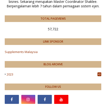
bisnes. Sekarang merupakan Master Coordinator Shaklee.
Berpengalaman lebih 7 tahun dalam perniagaan sistem ejen.
TOTAL PAGEVIEWS
57,722
LINK SPONSOR
Supplements Malaysia
BLOG ARCHIVE
2023
43
FOLLOW US